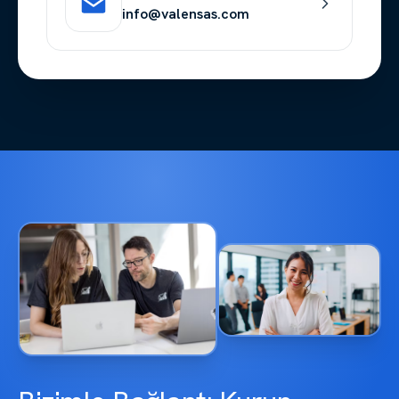
info@valensas.com